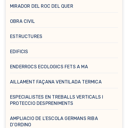
MIRADOR DEL ROC DEL QUER
OBRA CIVIL
ESTRUCTURES
EDIFICIS
ENDERROCS ECOLOGICS FETS A MA
AILLAMENT FAÇANA VENTILADA TERMICA
ESPECIALISTES EN TREBALLS VERTICALS I
PROTECCIO DESPRENIMENTS
AMPLIACIO DE L’ESCOLA GERMANS RIBA
D’ORDINO