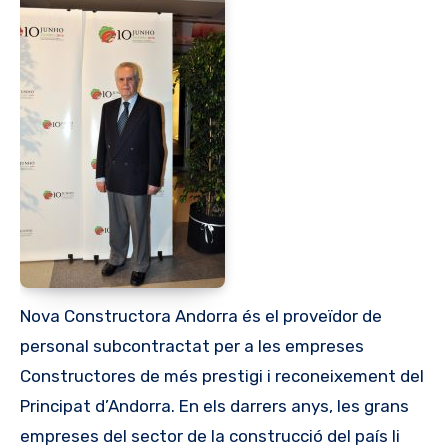
Nova Constructora Andorra és el proveïdor de
personal subcontractat per a les empreses
Constructores de més prestigi i reconeixement del
Principat d’Andorra. En els darrers anys, les grans
empreses del sector de la construcció del país li