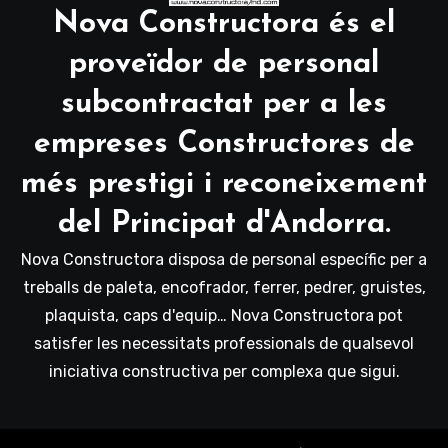
Nova Constructora és el
proveïdor de personal
subcontractat per a les
empreses Constructores de
més prestigi i reconeixement
del Principat d'Andorra.
Nova Constructora disposa de personal específic per a
treballs de paleta, encofrador, ferrer, pedrer, gruistes,
plaquista, caps d'equip… Nova Constructora pot
satisfer les necessitats professionals de qualsevol
iniciativa constructiva per complexa que sigui.