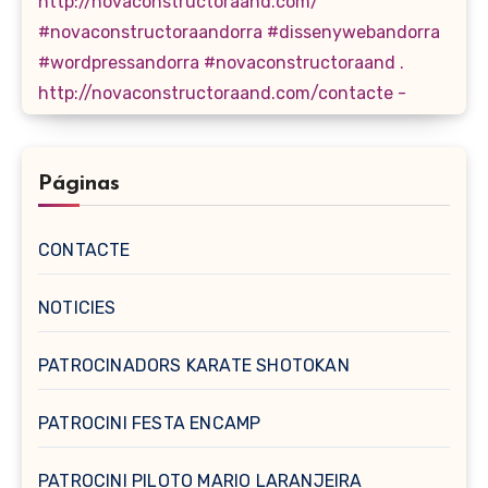
Páginas
CONTACTE
NOTICIES
PATROCINADORS KARATE SHOTOKAN
PATROCINI FESTA ENCAMP
PATROCINI PILOTO MARIO LARANJEIRA