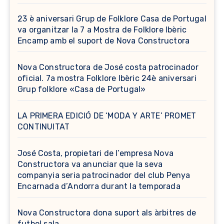
23 è aniversari Grup de Folklore Casa de Portugal
va organitzar la 7 a Mostra de Folklore Ibèric
Encamp amb el suport de Nova Constructora
Nova Constructora de José costa patrocinador
oficial. 7a mostra Folklore Ibèric 24è aniversari
Grup folklore «Casa de Portugal»
LA PRIMERA EDICIÓ DE ‘MODA Y ARTE’ PROMET
CONTINUITAT
José Costa, propietari de l’empresa Nova
Constructora va anunciar que la seva
companyia seria patrocinador del club Penya
Encarnada d’Andorra durant la temporada
Nova Constructora dona suport als àrbitres de
futbol sala