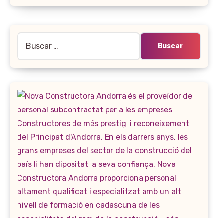
Buscar: