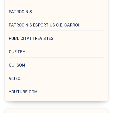
PATROCINIS
PATROCINIS ESPORTIUS C.E. CARROI
PUBLICITAT I REVISTES
QUE FEM
QUI SOM
VIDEO
YOUTUBE.COM