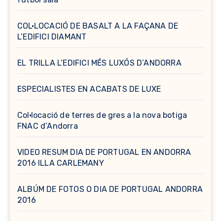
COL·LOCACIÓ DE BASALT A LA FAÇANA DE
L’EDIFICI DIAMANT
EL TRILLA L’EDIFICI MÉS LUXÓS D’ANDORRA
ESPECIALISTES EN ACABATS DE LUXE
Col·locació de terres de gres a la nova botiga
FNAC d’Andorra
VIDEO RESUM DIA DE PORTUGAL EN ANDORRA
2016 ILLA CARLEMANY
ALBÚM DE FOTOS O DIA DE PORTUGAL ANDORRA
2016