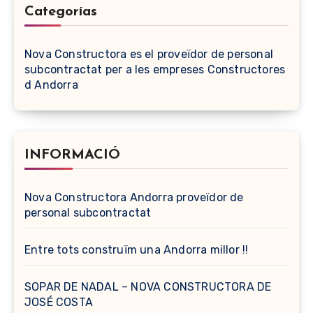
Categorías
Nova Constructora es el proveïdor de personal
subcontractat per a les empreses Constructores
d Andorra
INFORMACIÓ
Nova Constructora Andorra proveïdor de
personal subcontractat
Entre tots construïm una Andorra millor !!
SOPAR DE NADAL – NOVA CONSTRUCTORA DE
JOSÉ COSTA