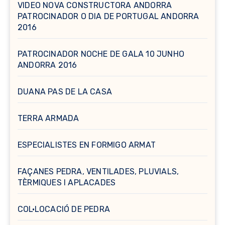
VIDEO NOVA CONSTRUCTORA ANDORRA
PATROCINADOR O DIA DE PORTUGAL ANDORRA
2016
PATROCINADOR NOCHE DE GALA 10 JUNHO
ANDORRA 2016
DUANA PAS DE LA CASA
TERRA ARMADA
ESPECIALISTES EN FORMIGO ARMAT
FAÇANES PEDRA, VENTILADES, PLUVIALS,
TÈRMIQUES I APLACADES
COL·LOCACIÓ DE PEDRA