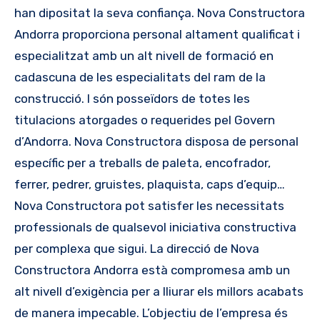
han dipositat la seva confiança. Nova Constructora
Andorra proporciona personal altament qualificat i
especialitzat amb un alt nivell de formació en
cadascuna de les especialitats del ram de la
construcció. I són posseïdors de totes les
titulacions atorgades o requerides pel Govern
d’Andorra. Nova Constructora disposa de personal
específic per a treballs de paleta, encofrador,
ferrer, pedrer, gruistes, plaquista, caps d’equip…
Nova Constructora pot satisfer les necessitats
professionals de qualsevol iniciativa constructiva
per complexa que sigui. La direcció de Nova
Constructora Andorra està compromesa amb un
alt nivell d’exigència per a lliurar els millors acabats
de manera impecable. L’objectiu de l’empresa és