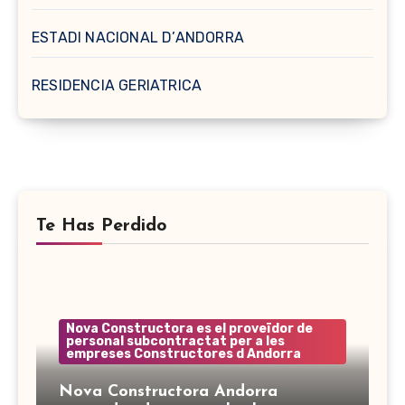
ESTADI NACIONAL D’ANDORRA
RESIDENCIA GERIATRICA
Te Has Perdido
Nova Constructora es el proveïdor de
personal subcontractat per a les
empreses Constructores d Andorra
Nova Constructora Andorra