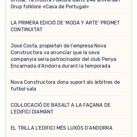
Grup folklore «Casa de Portugal»
LA PRIMERA EDICIÓ DE ‘MODA Y ARTE’ PROMET
CONTINUITAT
José Costa, propietari de l’empresa Nova
Constructora va anunciar que la seva
companyia seria patrocinador del club Penya
Encarnada d’Andorra durant la temporada
Nova Constructora dona suport als àrbitres de
futbol sala
COL·LOCACIÓ DE BASALT A LA FAÇANA DE
L’EDIFICI DIAMANT
EL TRILLA L’EDIFICI MÉS LUXÓS D’ANDORRA