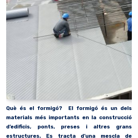
Què és el formigó? El formigó és un dels
materials més importants en la construcció
d’edificis, ponts, preses i altres grans
estructures. Es tracta d’una mescla de