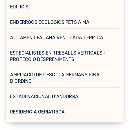
EDIFICIS
ENDERROCS ECOLOGICS FETS A MA
AILLAMENT FAÇANA VENTILADA TERMICA
ESPECIALISTES EN TREBALLS VERTICALS I
PROTECCIO DESPRENIMENTS
AMPLIACIO DE L’ESCOLA GERMANS RIBA
D’ORDINO
ESTADI NACIONAL D’ANDORRA
RESIDENCIA GERIATRICA