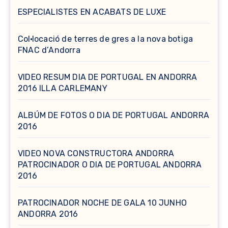
ESPECIALISTES EN ACABATS DE LUXE
Col·locació de terres de gres a la nova botiga
FNAC d’Andorra
VIDEO RESUM DIA DE PORTUGAL EN ANDORRA
2016 ILLA CARLEMANY
ALBÚM DE FOTOS O DIA DE PORTUGAL ANDORRA
2016
VIDEO NOVA CONSTRUCTORA ANDORRA
PATROCINADOR O DIA DE PORTUGAL ANDORRA
2016
PATROCINADOR NOCHE DE GALA 10 JUNHO
ANDORRA 2016