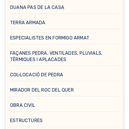
DUANA PAS DE LA CASA
TERRA ARMADA
ESPECIALISTES EN FORMIGO ARMAT
FAÇANES PEDRA, VENTILADES, PLUVIALS,
TÈRMIQUES I APLACADES
COL·LOCACIÓ DE PEDRA
MIRADOR DEL ROC DEL QUER
OBRA CIVIL
ESTRUCTURES