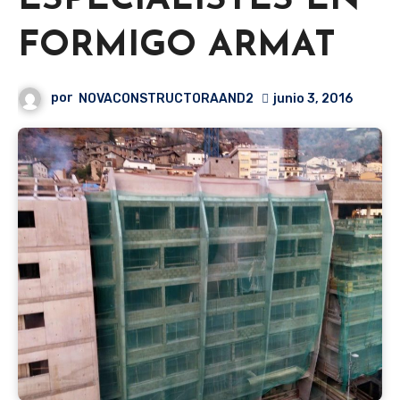
ESPECIALISTES EN
FORMIGO ARMAT
por
NOVACONSTRUCTORAAND2
junio 3, 2016