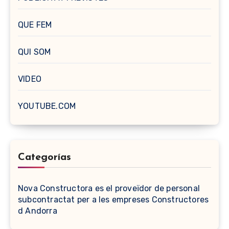
QUE FEM
QUI SOM
VIDEO
YOUTUBE.COM
Categorías
Nova Constructora es el proveïdor de personal
subcontractat per a les empreses Constructores
d Andorra