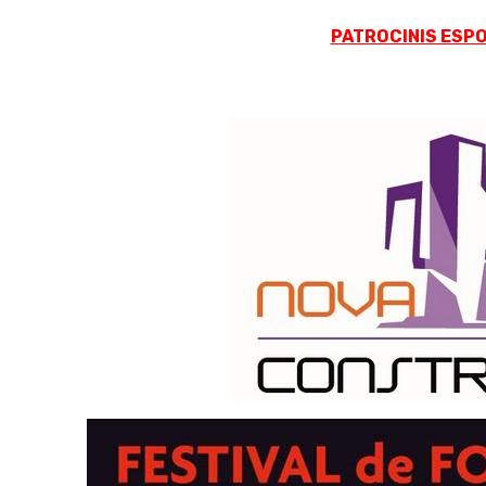
PATROCINIS ESPO