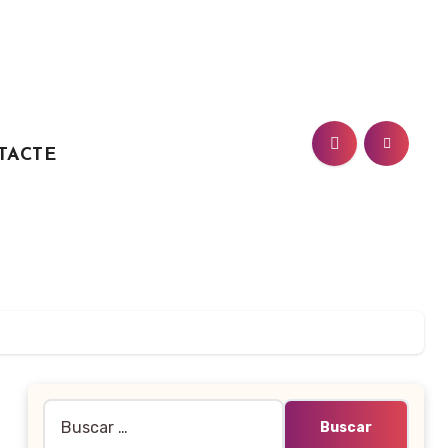
TACTE
Buscar: