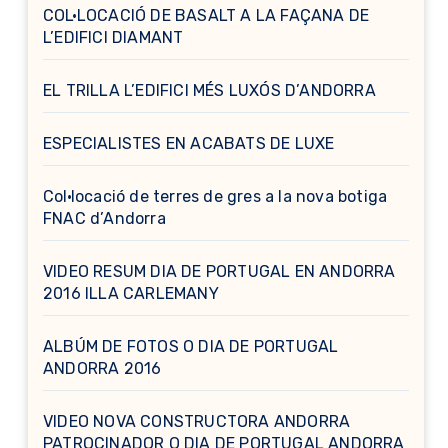
COL·LOCACIÓ DE BASALT A LA FAÇANA DE
L’EDIFICI DIAMANT
EL TRILLA L’EDIFICI MÉS LUXÓS D’ANDORRA
ESPECIALISTES EN ACABATS DE LUXE
Col·locació de terres de gres a la nova botiga
FNAC d’Andorra
VIDEO RESUM DIA DE PORTUGAL EN ANDORRA
2016 ILLA CARLEMANY
ALBÚM DE FOTOS O DIA DE PORTUGAL
ANDORRA 2016
VIDEO NOVA CONSTRUCTORA ANDORRA
PATROCINADOR O DIA DE PORTUGAL ANDORRA