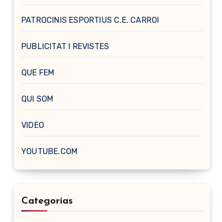
PATROCINIS ESPORTIUS C.E. CARROI
PUBLICITAT I REVISTES
QUE FEM
QUI SOM
VIDEO
YOUTUBE.COM
Categorías