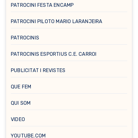
PATROCINI FESTA ENCAMP
PATROCINI PILOTO MARIO LARANJEIRA
PATROCINIS
PATROCINIS ESPORTIUS C.E. CARROI
PUBLICITAT I REVISTES
QUE FEM
QUI SOM
VIDEO
YOUTUBE.COM