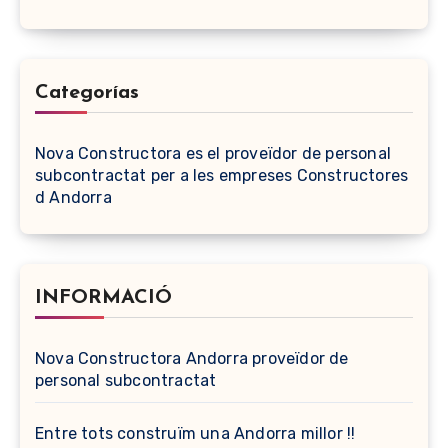
Categorías
Nova Constructora es el proveïdor de personal
subcontractat per a les empreses Constructores
d Andorra
INFORMACIÓ
Nova Constructora Andorra proveïdor de
personal subcontractat
Entre tots construïm una Andorra millor !!