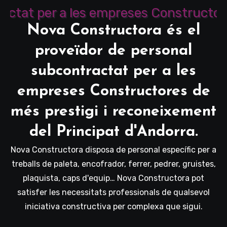
Nova Constructora és el
proveïdor de personal
subcontractat per a les
empreses Constructores de
més prestigi i reconeixement
del Principat d'Andorra.
Nova Constructora disposa de personal específic per a
treballs de paleta, encofrador, ferrer, pedrer, gruistes,
plaquista, caps d'equip… Nova Constructora pot
satisfer les necessitats professionals de qualsevol
iniciativa constructiva per complexa que sigui.