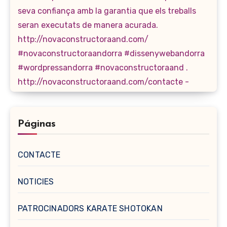
Páginas
CONTACTE
NOTICIES
PATROCINADORS KARATE SHOTOKAN