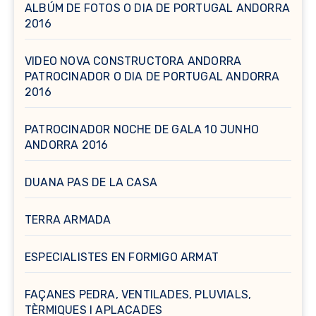
ALBÚM DE FOTOS O DIA DE PORTUGAL ANDORRA
2016
VIDEO NOVA CONSTRUCTORA ANDORRA
PATROCINADOR O DIA DE PORTUGAL ANDORRA
2016
PATROCINADOR NOCHE DE GALA 10 JUNHO
ANDORRA 2016
DUANA PAS DE LA CASA
TERRA ARMADA
ESPECIALISTES EN FORMIGO ARMAT
FAÇANES PEDRA, VENTILADES, PLUVIALS,
TÈRMIQUES I APLACADES