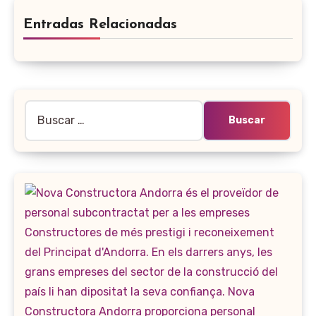
Entradas Relacionadas
Buscar: