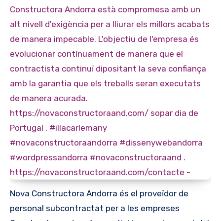
Nova Constructora Andorra és el proveïdor de
personal subcontractat per a les empreses