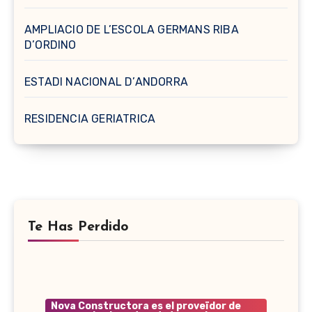
AMPLIACIO DE L’ESCOLA GERMANS RIBA
D’ORDINO
ESTADI NACIONAL D’ANDORRA
RESIDENCIA GERIATRICA
Te Has Perdido
Nova Constructora es el proveïdor de