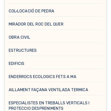
COL·LOCACIÓ DE PEDRA
MIRADOR DEL ROC DEL QUER
OBRA CIVIL
ESTRUCTURES
EDIFICIS
ENDERROCS ECOLOGICS FETS A MA
AILLAMENT FAÇANA VENTILADA TERMICA
ESPECIALISTES EN TREBALLS VERTICALS I
PROTECCIO DESPRENIMENTS