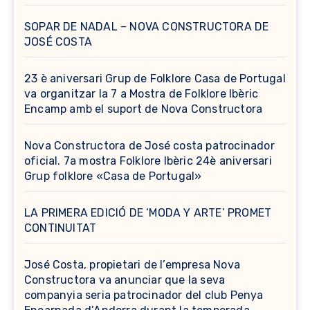
SOPAR DE NADAL – NOVA CONSTRUCTORA DE
JOSÉ COSTA
23 è aniversari Grup de Folklore Casa de Portugal
va organitzar la 7 a Mostra de Folklore Ibèric
Encamp amb el suport de Nova Constructora
Nova Constructora de José costa patrocinador
oficial. 7a mostra Folklore Ibèric 24è aniversari
Grup folklore «Casa de Portugal»
LA PRIMERA EDICIÓ DE ‘MODA Y ARTE’ PROMET
CONTINUITAT
José Costa, propietari de l’empresa Nova
Constructora va anunciar que la seva
companyia seria patrocinador del club Penya