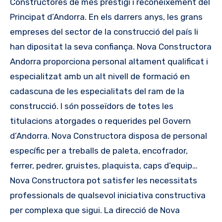
Constructores de més prestigi i reconeixement del
Principat d’Andorra. En els darrers anys, les grans
empreses del sector de la construcció del país li
han dipositat la seva confiança. Nova Constructora
Andorra proporciona personal altament qualificat i
especialitzat amb un alt nivell de formació en
cadascuna de les especialitats del ram de la
construcció. I són posseïdors de totes les
titulacions atorgades o requerides pel Govern
d’Andorra. Nova Constructora disposa de personal
específic per a treballs de paleta, encofrador,
ferrer, pedrer, gruistes, plaquista, caps d’equip…
Nova Constructora pot satisfer les necessitats
professionals de qualsevol iniciativa constructiva
per complexa que sigui. La direcció de Nova